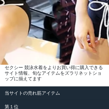
セクシー 競泳水着をよりお買い得に購入できる
サイト情報、旬なアイテムをズラリネットショ
ップに揃えてます
当サイトの売れ筋アイテム
第１位